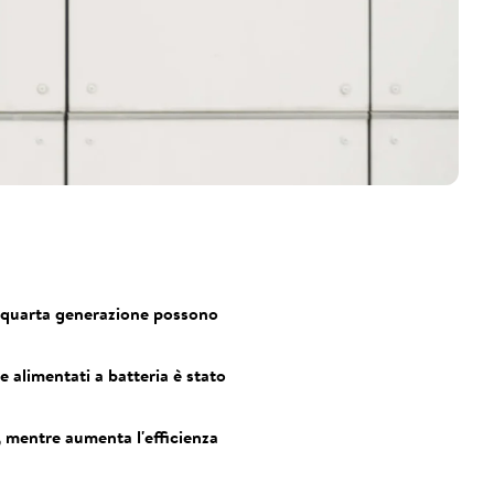
i quarta generazione possono
e alimentati a batteria è stato
, mentre aumenta l'efficienza