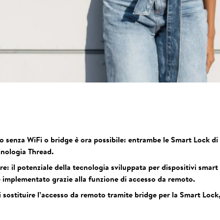
 senza WiFi o bridge è ora possibile: entrambe le Smart Lock d
ecnologia Thread.
e: il potenziale della tecnologia sviluppata per dispositivi smart 
implementato grazie alla funzione di accesso da remoto.
 sostituire l’accesso da remoto tramite bridge per la Smart Lock