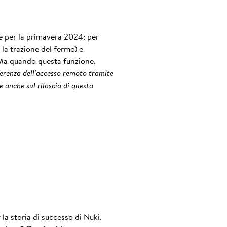
e per la primavera 2024: per
 la trazione del fermo) e
. Ma quando questa funzione,
ferenza dell'accesso remoto tramite
 anche sul rilascio di questa
la storia di successo di Nuki.