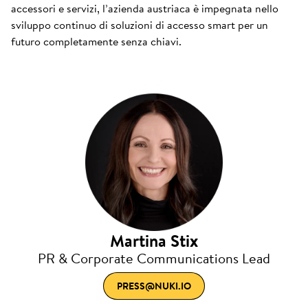
accessori e servizi, l’azienda austriaca è impegnata nello
sviluppo continuo di soluzioni di accesso smart per un
futuro completamente senza chiavi.
Martina Stix
PR & Corporate Communications Lead
PRESS@NUKI.IO