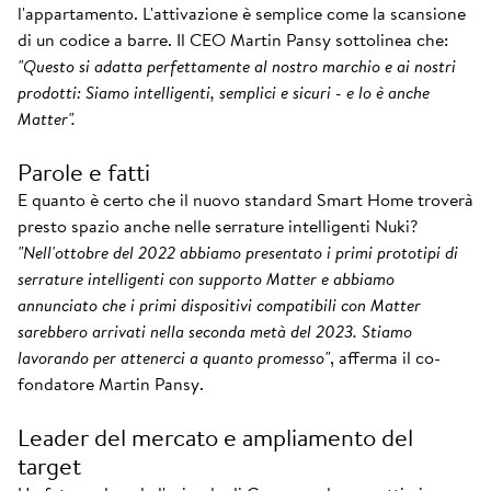
l'appartamento. L'attivazione è semplice come la scansione
di un codice a barre. Il CEO Martin Pansy sottolinea che:
"Questo si adatta perfettamente al nostro marchio e ai nostri
prodotti: Siamo intelligenti, semplici e sicuri - e lo è anche
Matter".
Parole e fatti
E quanto è certo che il nuovo standard Smart Home troverà
presto spazio anche nelle serrature intelligenti Nuki?
"Nell'ottobre del 2022 abbiamo presentato i primi prototipi di
serrature intelligenti con supporto Matter e abbiamo
annunciato che i primi dispositivi compatibili con Matter
sarebbero arrivati nella seconda metà del 2023. Stiamo
lavorando per attenerci a quanto promesso"
, afferma il co-
fondatore Martin Pansy.
Leader del mercato e ampliamento del
target