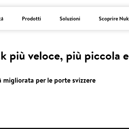
tá
Prodotti
Soluzioni
Scoprire Nuk
k più veloce, più piccola 
 migliorata per le porte svizzere