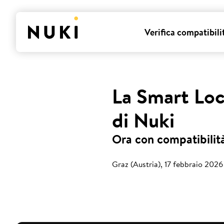
Verifica compatibili
La Smart Loc
di Nuki
Ora con compatibilità
Graz (Austria), 17 febbraio 2026