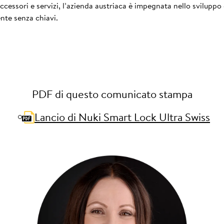
essori e servizi, l’azienda austriaca è impegnata nello sviluppo 
nte senza chiavi.
PDF di questo comunicato stampa
Lancio di Nuki Smart Lock Ultra Swiss