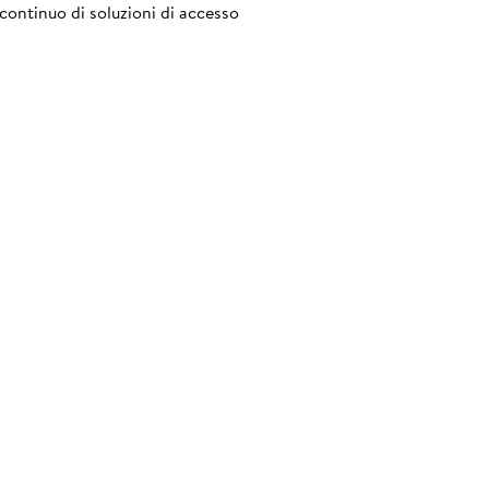
continuo di soluzioni di accesso