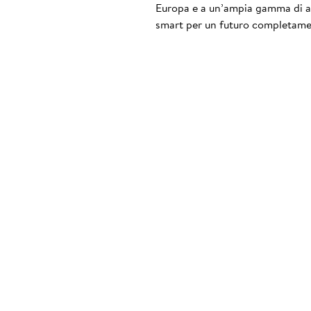
Europa e a un’ampia gamma di acc
smart per un futuro completame