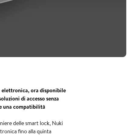
 elettronica, ora disponibile
soluzioni di accesso senza
 e una compatibilità
niere delle smart lock, Nuki
ronica fino alla quinta