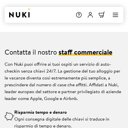
Contatta il nostro
staff commerciale
Con Nuki puoi offrire ai tuoi ospiti un servizio di auto-
checkin senza chiavi 24/7. La gestione del tuo alloggio per
le vacanze diventa così estremamente più semplice, a
prescindere dal numero di case che affitti. Affidati a Nuki,
leader europeo del settore e partner privilegiato di aziende
leader come Apple, Google e Airbnb.
Risparmia tempo e denaro
Ogni consegna digitale delle chiavi si traduce in
risparmio di tempo e denaro.