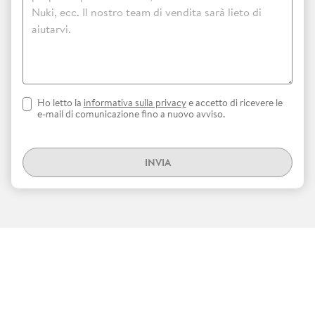
Ho letto la
informativa sulla privacy
e accetto di ricevere le
e-mail di comunicazione fino a nuovo avviso.
INVIA