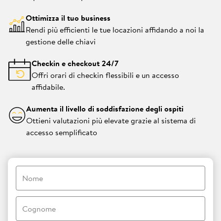
Ottimizza il tuo business
Rendi più efficienti le tue locazioni affidando a noi la
gestione delle chiavi
Checkin e checkout 24/7
Offri orari di checkin flessibili e un accesso
affidabile.
Aumenta il livello di soddisfazione degli ospiti
Ottieni valutazioni più elevate grazie al sistema di
accesso semplificato
Nome
Cognome