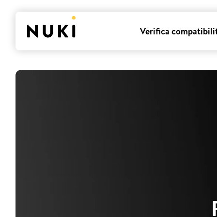
Verifica compatibili