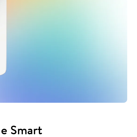
le Smart