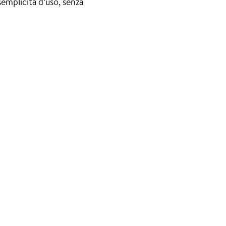
 semplicità d’uso, senza