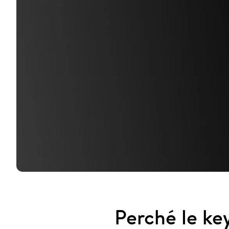
Perché le ke