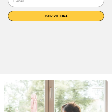
ISCRIVITI ORA