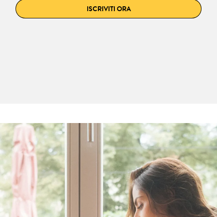
ISCRIVITI ORA