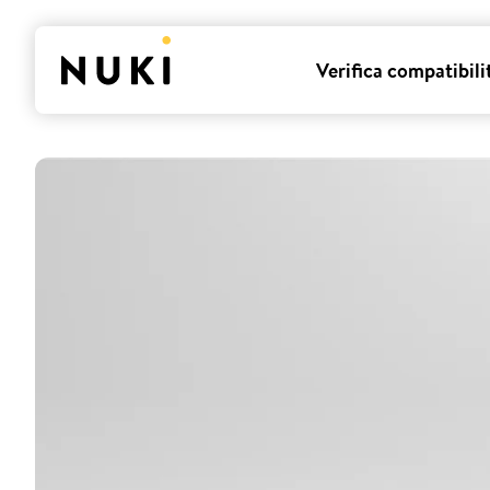
Verifica compatibili