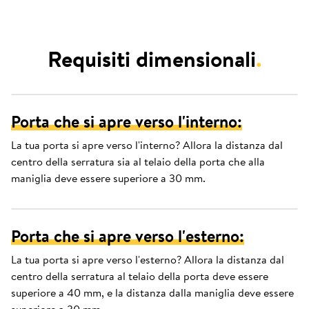
Requisiti dimensionali
.
Porta che si apre verso l'interno:
La tua porta si apre verso l'interno? Allora la distanza dal
centro della serratura sia al telaio della porta che alla
maniglia deve essere superiore a 30 mm.
Porta che si apre verso l'esterno:
La tua porta si apre verso l'esterno? Allora la distanza dal
centro della serratura al telaio della porta deve essere
superiore a 40 mm, e la distanza dalla maniglia deve essere