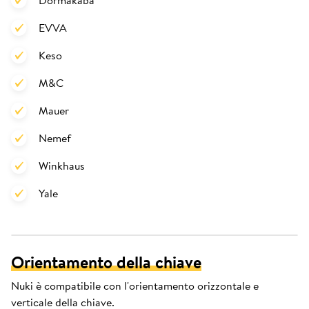
Dormakaba
EVVA
Keso
M&C
Mauer
Nemef
Winkhaus
Yale
Orientamento della chiave
Nuki è compatibile con l'orientamento orizzontale e
verticale della chiave.