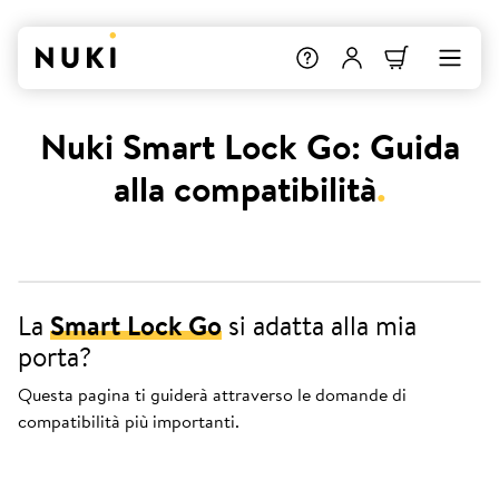
Nuki Smart Lock Go: Guida
alla compatibilità
.
La
Smart Lock Go
si adatta alla mia
porta?
Questa pagina ti guiderà attraverso le domande di
compatibilità più importanti.