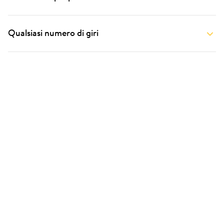
Qualsiasi numero di giri