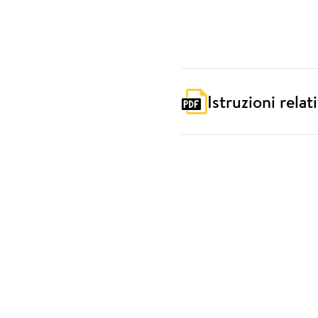
Istruzioni relat