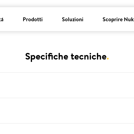
tá
Prodotti
Soluzioni
Scoprire Nuk
Specifiche tecniche
.