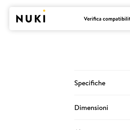
Verifica compatibili
Specifiche
Dimensioni