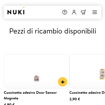
Pezzi di ricambio disponibili
+
Cuscinetto adesivo Door Sensor
Cuscinetto adesivo D
Magnete
2,90 €
4,90 €