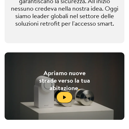
garantiscano la sicurezza. All'inizio
nessuno credeva nella nostra idea. Oggi
siamo leader globali nel settore delle
soluzioni retrofit per l'accesso smart.
Apriamo nuove
strade verso la tua
abitazione
.