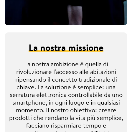
La nostra missione
La nostra ambizione è quella di
rivoluzionare l'accesso alle abitazioni
ripensando il concetto tradizionale di
chiave. La soluzione è semplice: una
serratura elettronica controllabile da uno
smartphone, in ogni luogo e in qualsiasi
momento. Il nostro obiettivo: creare
prodotti che rendano la vita più semplice,
facciano risparmiare tempo e