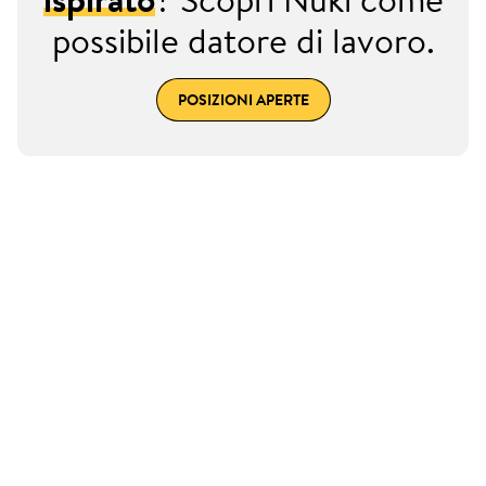
possibile datore di lavoro.
POSIZIONI APERTE