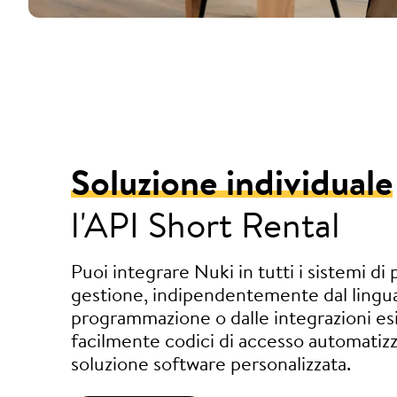
Soluzione individuale
l'API Short Rental
Puoi integrare Nuki in tutti i sistemi di
gestione, indipendentemente dal lingu
programmazione o dalle integrazioni esis
facilmente codici di accesso automatizza
soluzione software personalizzata.