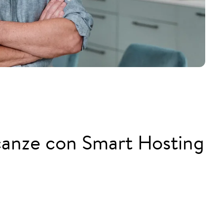
vacanze con Smart Hosting