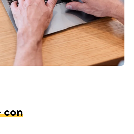
e con