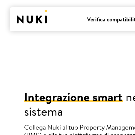
Verifica compatibili
Integrazione smart
ne
sistema
Collega Nuki al tuo Property Manage