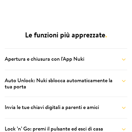
Le funzioni più apprezzate
.
Apertura e chiusura con l'App Nuki
Auto Unlock: Nuki sblocca automaticamente la
tua porta
Invia le tue chiavi digitali a parenti e amici
Lock ’n’ Go: premi il pulsante ed esci di casa