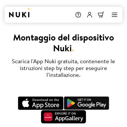
Montaggio del dispositivo
Nuki
.
Scarica l'App Nuki gratuita, contenente le
istruzioni step by step per eseguire
l'installazione.