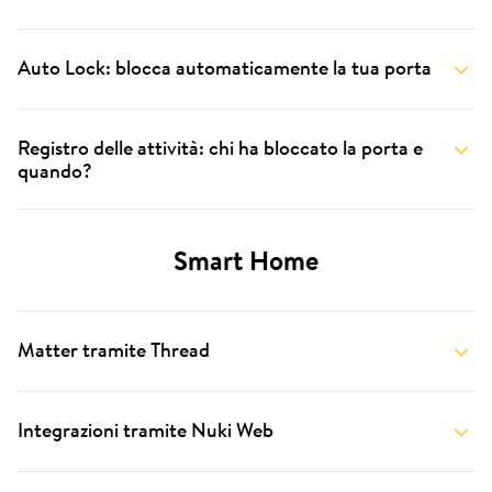
Auto Lock: blocca automaticamente la tua porta
Registro delle attività: chi ha bloccato la porta e
quando?
Smart Home
Matter tramite Thread
Integrazioni tramite Nuki Web