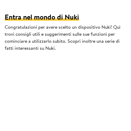
Entra nel mondo di Nuki
Congratulazioni per avere scelto un dispositivo Nuki! Qui
trovi consigli utili e suggerimenti sulle sue funzioni per
cominciare a utilizzarlo subito. Scopri inoltre una serie di
fatti interessanti su Nuki.