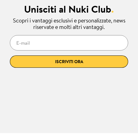
Unisciti al Nuki Club
.
Scopri i vantaggi esclusivi e personalizzate, news
riservate e molti altri vantaggi.
E-mail
ISCRIVITI ORA