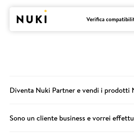
Verifica compatibili
Diventa Nuki Partner e vendi i prodotti 
Sono un cliente business e vorrei effettu