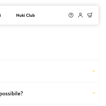
i
Nuki Club
possibile?