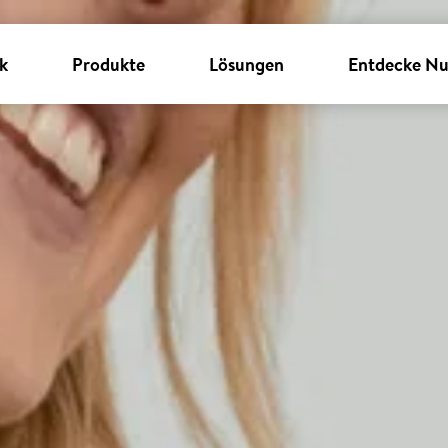
k
Produkte
Lösungen
Entdecke Nu