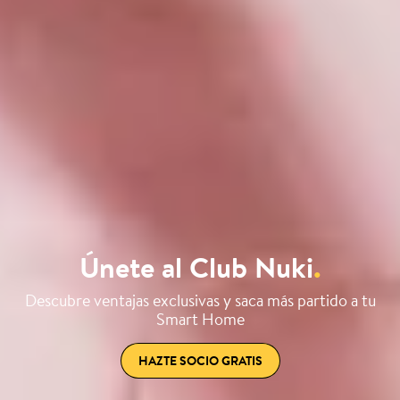
Únete al Club Nuki
.
Descubre ventajas exclusivas y saca más partido a tu
Smart Home
HAZTE SOCIO GRATIS