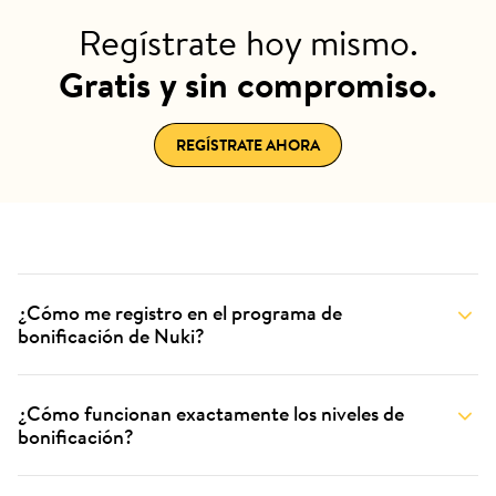
Regístrate hoy mismo.
Gratis y sin compromiso.
REGÍSTRATE AHORA
¿Cómo me registro en el programa de
bonificación de Nuki?
¿Cómo funcionan exactamente los niveles de
bonificación?