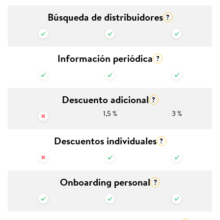
Búsqueda de distribuidores
?
Información periódica
?
Descuento adicional
?
1,5 %
3 %
Descuentos individuales
?
Onboarding personal
?