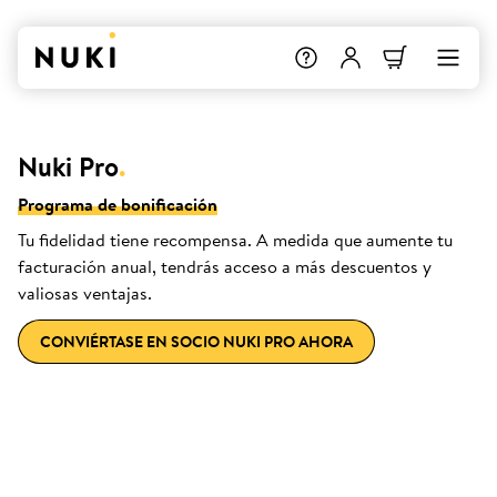
Nuki Pro
.
Programa de bonificación
Tu fidelidad tiene recompensa. A medida que aumente tu
facturación anual, tendrás acceso a más descuentos y
valiosas ventajas.
CONVIÉRTASE EN SOCIO NUKI PRO AHORA