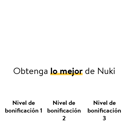
Obtenga
lo mejor
de Nuki
Nivel de
Nivel de
Nivel de
bonificación 1
bonificación
bonificación
2
3