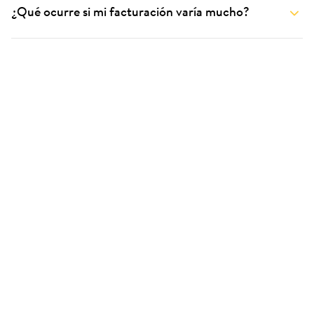
¿Qué ocurre si mi facturación varía mucho?