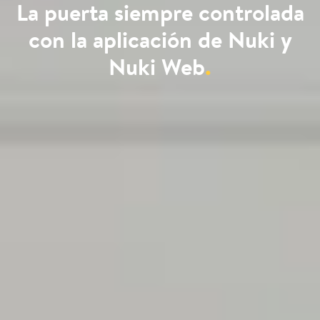
La puerta siempre controlada
con la aplicación de Nuki y
Nuki Web
.