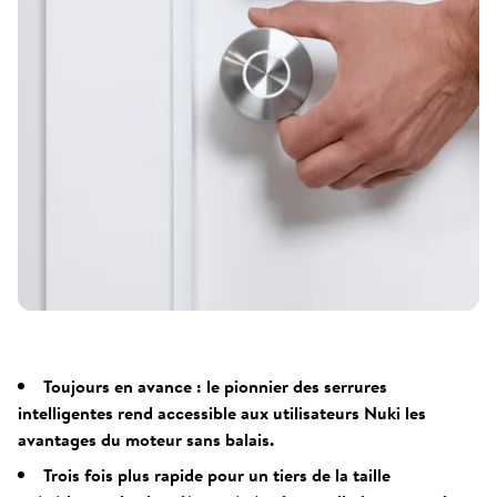
Toujours en avance : le pionnier des serrures
intelligentes rend accessible aux utilisateurs Nuki les
avantages du moteur sans balais.
Trois fois plus rapide pour un tiers de la taille