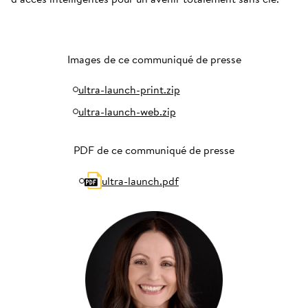
Images de ce communiqué de presse
ultra-launch-print.zip
ultra-launch-web.zip
PDF de ce communiqué de presse
ultra-launch.pdf