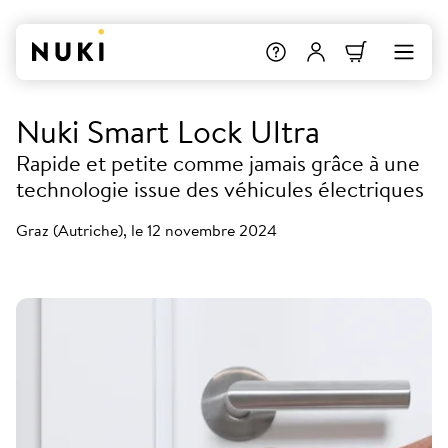
Nuki Smart Lock Ultra
Rapide et petite comme jamais grâce à une
technologie issue des véhicules électriques
Graz (Autriche), le 12 novembre 2024