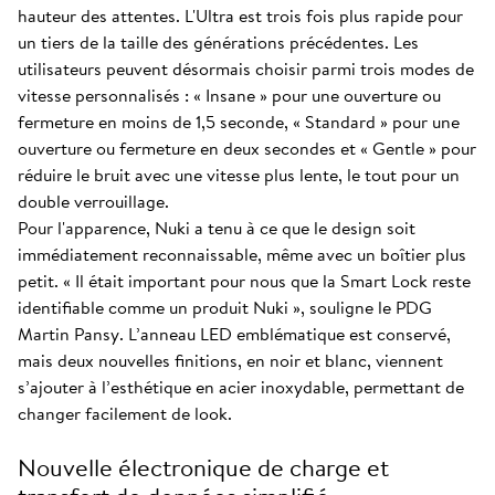
hauteur des attentes. L'Ultra est trois fois plus rapide pour
un tiers de la taille des générations précédentes. Les
utilisateurs peuvent désormais choisir parmi trois modes de
vitesse personnalisés : « Insane » pour une ouverture ou
fermeture en moins de 1,5 seconde, « Standard » pour une
ouverture ou fermeture en deux secondes et « Gentle » pour
réduire le bruit avec une vitesse plus lente, le tout pour un
double verrouillage.
Pour l'apparence, Nuki a tenu à ce que le design soit
immédiatement reconnaissable, même avec un boîtier plus
petit. « Il était important pour nous que la Smart Lock reste
identifiable comme un produit Nuki », souligne le PDG
Martin Pansy. L’anneau LED emblématique est conservé,
mais deux nouvelles finitions, en noir et blanc, viennent
s’ajouter à l’esthétique en acier inoxydable, permettant de
changer facilement de look.
Nouvelle électronique de charge et