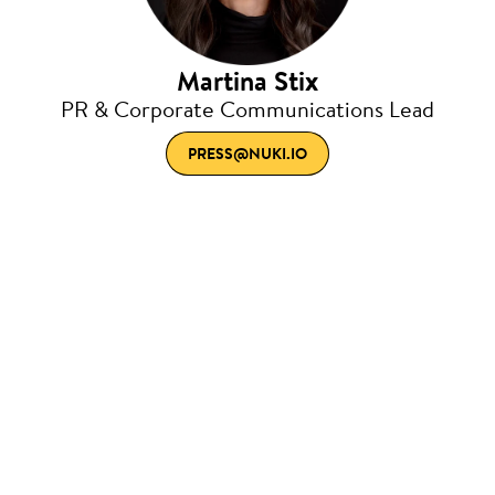
Martina Stix
PR & Corporate Communications Lead
PRESS@NUKI.IO