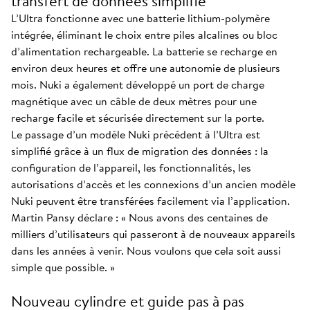
transfert de données simplifié
L’Ultra fonctionne avec une batterie lithium-polymère
intégrée, éliminant le choix entre piles alcalines ou bloc
d’alimentation rechargeable. La batterie se recharge en
environ deux heures et offre une autonomie de plusieurs
mois. Nuki a également développé un port de charge
magnétique avec un câble de deux mètres pour une
recharge facile et sécurisée directement sur la porte.
Le passage d’un modèle Nuki précédent à l’Ultra est
simplifié grâce à un flux de migration des données : la
configuration de l’appareil, les fonctionnalités, les
autorisations d’accès et les connexions d’un ancien modèle
Nuki peuvent être transférées facilement via l’application.
Martin Pansy déclare : « Nous avons des centaines de
milliers d’utilisateurs qui passeront à de nouveaux appareils
dans les années à venir. Nous voulons que cela soit aussi
simple que possible. »
Nouveau cylindre et guide pas à pas