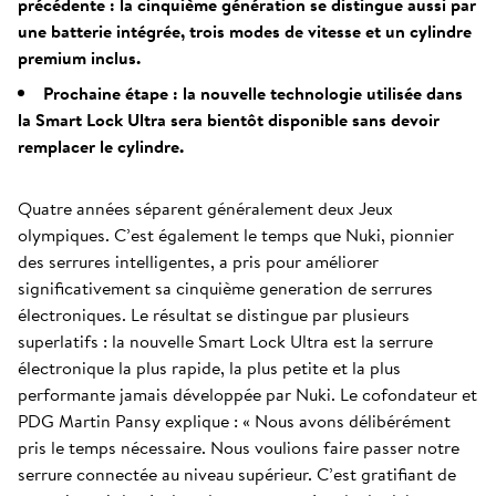
précédente : la cinquième génération se distingue aussi par
une batterie intégrée, trois modes de vitesse et un cylindre
premium inclus.
Prochaine étape : la nouvelle technologie utilisée dans
la Smart Lock Ultra sera bientôt disponible sans devoir
remplacer le cylindre.
Quatre années séparent généralement deux Jeux
olympiques. C’est également le temps que Nuki, pionnier
des serrures intelligentes, a pris pour améliorer
significativement sa cinquième generation de serrures
électroniques. Le résultat se distingue par plusieurs
superlatifs : la nouvelle Smart Lock Ultra est la serrure
électronique la plus rapide, la plus petite et la plus
performante jamais développée par Nuki. Le cofondateur et
PDG Martin Pansy explique : « Nous avons délibérément
pris le temps nécessaire. Nous voulions faire passer notre
serrure connectée au niveau supérieur. C’est gratifiant de