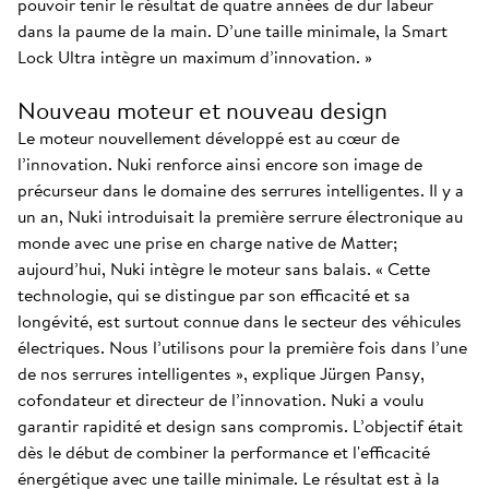
pouvoir tenir le résultat de quatre années de dur labeur
dans la paume de la main. D’une taille minimale, la Smart
Lock Ultra intègre un maximum d’innovation. »
Nouveau moteur et nouveau design
Le moteur nouvellement développé est au cœur de
l’innovation. Nuki renforce ainsi encore son image de
précurseur dans le domaine des serrures intelligentes. Il y a
un an, Nuki introduisait la première serrure électronique au
monde avec une prise en charge native de Matter;
aujourd’hui, Nuki intègre le moteur sans balais. « Cette
technologie, qui se distingue par son efficacité et sa
longévité, est surtout connue dans le secteur des véhicules
électriques. Nous l’utilisons pour la première fois dans l’une
de nos serrures intelligentes », explique Jürgen Pansy,
cofondateur et directeur de l’innovation. Nuki a voulu
garantir rapidité et design sans compromis. L’objectif était
dès le début de combiner la performance et l'efficacité
énergétique avec une taille minimale. Le résultat est à la