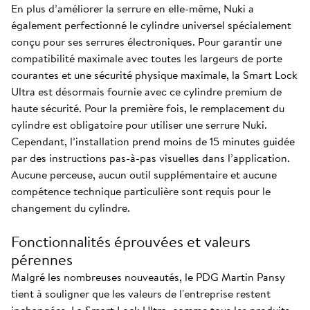
En plus d’améliorer la serrure en elle-même, Nuki a
également perfectionné le cylindre universel spécialement
conçu pour ses serrures électroniques. Pour garantir une
compatibilité maximale avec toutes les largeurs de porte
courantes et une sécurité physique maximale, la Smart Lock
Ultra est désormais fournie avec ce cylindre premium de
haute sécurité. Pour la première fois, le remplacement du
cylindre est obligatoire pour utiliser une serrure Nuki.
Cependant, l’installation prend moins de 15 minutes guidée
par des instructions pas-à-pas visuelles dans l’application.
Aucune perceuse, aucun outil supplémentaire et aucune
compétence technique particulière sont requis pour le
changement du cylindre.
Fonctionnalités éprouvées et valeurs
pérennes
Malgré les nombreuses nouveautés, le PDG Martin Pansy
tient à souligner que les valeurs de l'entreprise restent