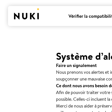
Vérifier la compatibili
Système d’al
Faire un signalement
Nous prenons vos alertes et i
soupçonner une mauvaise con
Ce dont nous avons besoin de
Afin de pouvoir traiter votre
possible. Celles-ci incluent la
Merci de nous aider à préserve