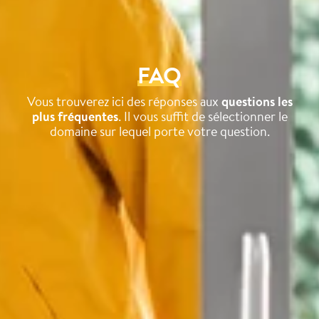
FAQ
Vous trouverez ici des réponses aux
questions les
plus fréquentes
. Il vous suffit de sélectionner le
domaine sur lequel porte votre question.