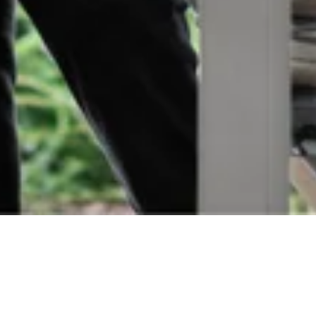
Commande