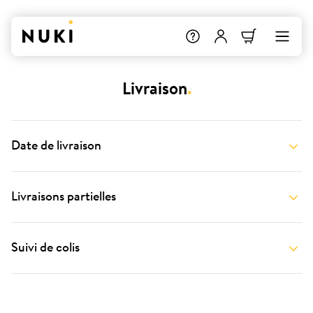
Livraison
.
Date de livraison
Livraisons partielles
Suivi de colis