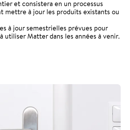
tier et consistera en un processus
 mettre à jour les produits existants ou
es à jour semestrielles prévues pour
 utiliser Matter dans les années à venir.