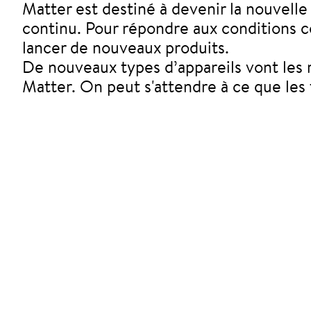
Matter est destiné à devenir la nouvell
continu. Pour répondre aux conditions co
lancer de nouveaux produits.
De nouveaux types d’appareils vont les 
Matter. On peut s'attendre à ce que les 