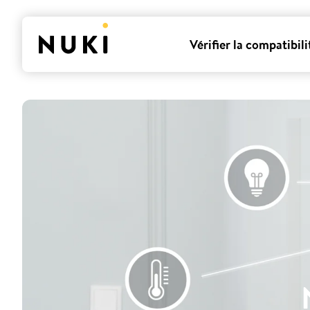
Vérifier la compatibili