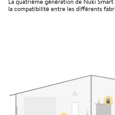
La quatrième génération de Nuki Smart Lo
la compatibilité entre les différents fa