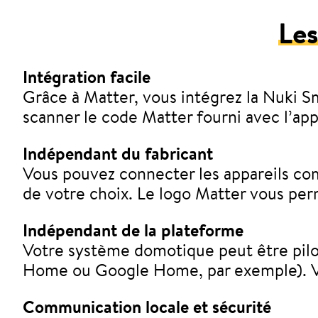
Les
Intégration facile
Grâce à Matter, vous intégrez la Nuki Sm
scanner le code Matter fourni avec l’app
Indépendant du fabricant
Vous pouvez connecter les appareils comp
de votre choix. Le logo Matter vous per
Indépendant de la plateforme
Votre système domotique peut être pilot
Home ou Google Home, par exemple). Vou
Communication locale et sécurité