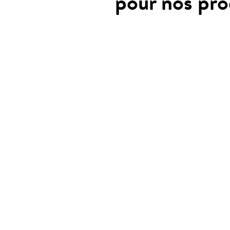
pour nos pro