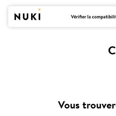
Vérifier la compatibili
C
Vous trouver