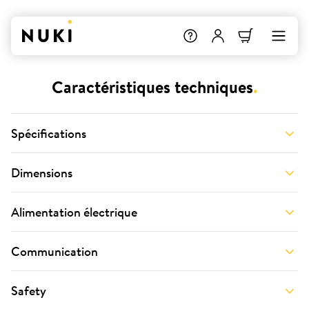
Caractéristiques techniques
.
Spécifications
Dimensions
Alimentation électrique
Communication
Safety