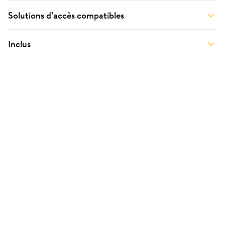
Solutions d’accès compatibles
Inclus