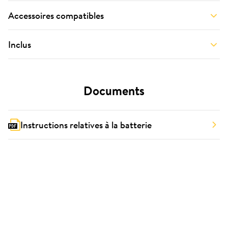
Accessoires compatibles
Inclus
Documents
Instructions relatives à la batterie