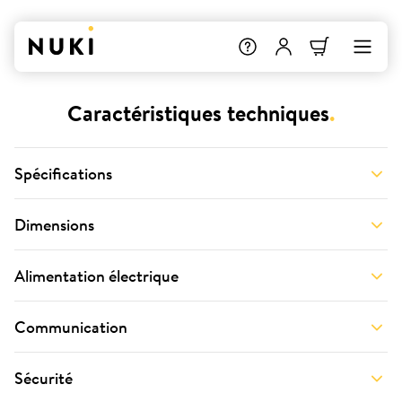
Caractéristiques techniques
.
Spécifications
Dimensions
Alimentation électrique
Communication
Sécurité