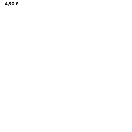
4,90 €