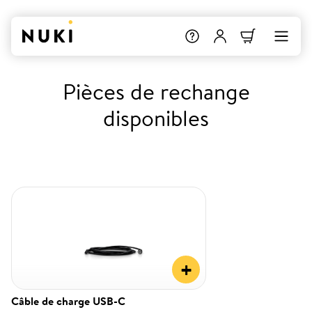
Pièces de rechange
disponibles
+
Câble de charge USB-C