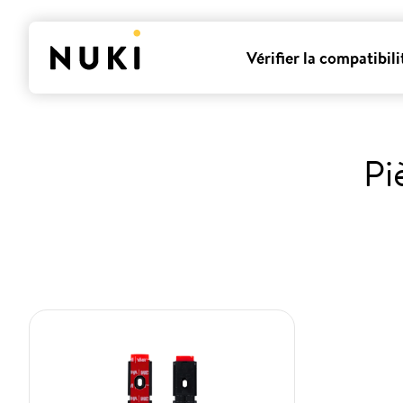
Vérifier la compatibili
Pi