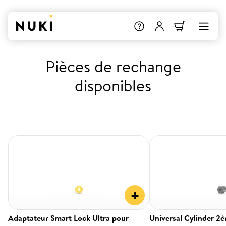
Pièces de rechange
disponibles
+
Adaptateur Smart Lock Ultra pour
Universal Cylinder 2