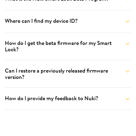
Where can I find my device ID?
How do I get the beta firmware for my Smart
Lock?
Can I restore a previously released firmware
version?
How do I provide my feedback to Nuki?