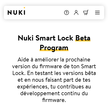
Nuki Smart Lock
Beta
Program
Aide à améliorer la prochaine
version du firmware de ton Smart
Lock. En testant les versions bêta
et en nous faisant part de tes
expériences, tu contribues au
développement continu du
firmware.