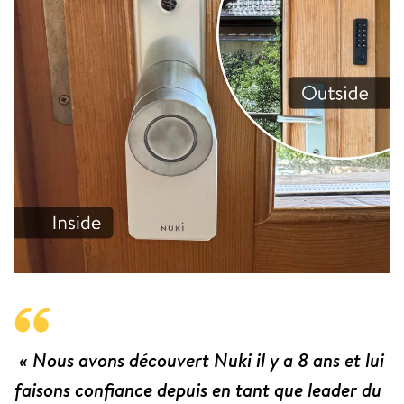
« Nous avons découvert Nuki il y a 8 ans et lui
faisons confiance depuis en tant que leader du