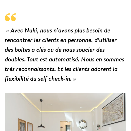
« Avec Nuki, nous n’avons plus besoin de
rencontrer les clients en personne, d’utiliser
des boîtes à clés ou de nous soucier des
doubles. Tout est automatisé. Nous en sommes
très reconnaissants. Et les clients adorent la
flexibilité du self check-in. »