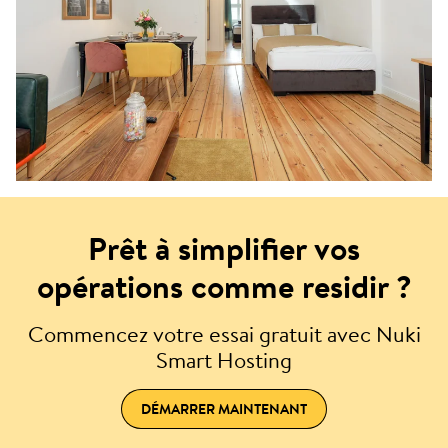
Prêt à simplifier vos
opérations comme residir ?
Commencez votre essai gratuit avec Nuki
Smart Hosting
DÉMARRER MAINTENANT