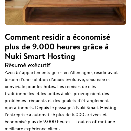
Comment residir a économisé
plus de 9.000 heures grâce à
Nuki Smart Hosting
Résumé exécutif
Avec 67 appartements gérés en Allemagne, residir avait
besoin d’une solution d’accès évolutive, sécurisée et
conviviale pour les hôtes. Les remises de clés
traditionnelles et les boîtes à clés provoquaient des
problèmes fréquents et des goulets d’étranglement
opérationnels. Depuis le passage à Nuki Smart Hosting,
l’entreprise a automatisé plus de 6.000 arrivées et
économisé plus de 9.000 heures — tout en offrant une
meilleure expérience client.