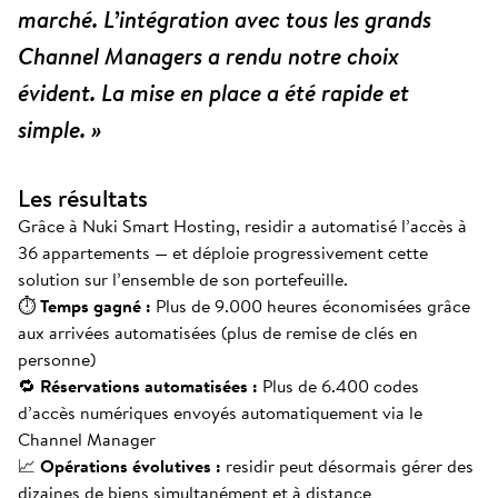
marché. L’intégration avec tous les grands
Channel Managers a rendu notre choix
évident. La mise en place a été rapide et
simple. »
Les résultats
Grâce à Nuki Smart Hosting, residir a automatisé l’accès à
36 appartements — et déploie progressivement cette
solution sur l’ensemble de son portefeuille.
⏱
Temps gagné :
Plus de 9.000 heures économisées grâce
aux arrivées automatisées (plus de remise de clés en
personne)
🔁
Réservations automatisées :
Plus de 6.400 codes
d’accès numériques envoyés automatiquement via le
Channel Manager
📈
Opérations évolutives :
residir peut désormais gérer des
dizaines de biens simultanément et à distance