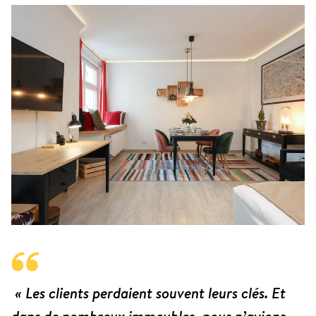
« Les clients perdaient souvent leurs clés. Et