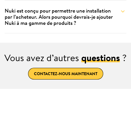
Nuki est conçu pour permettre une installation
par l’acheteur. Alors pourquoi devrais-je ajouter
Nuki à ma gamme de produits ?
Vous avez d’autres
questions
?
CONTACTEZ-NOUS MAINTENANT