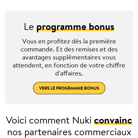
Le
programme bonus
Vous en profitez dès la première
commande. Et des remises et des
avantages supplémentaires vous
attendent, en fonction de votre chiffre
d'affaires.
VERS LE PROGRAMME BONUS
Voici comment Nuki
convainc
nos partenaires commerciaux