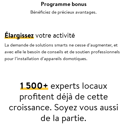
Programme bonus
Bénéficiez de précieux avantages.
Élargissez
votre activité
La demande de solutions smarts ne cesse d’augmenter, et
avec elle le besoin de conseils et de soutien professionnels
pour l’installation d’appareils domotiques.
1 500+
experts locaux
profitent déjà de cette
croissance. Soyez vous aussi
de la partie.