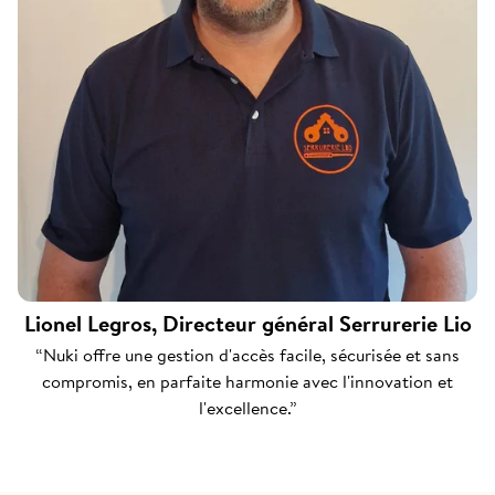
Lionel Legros, Directeur général Serrurerie Lio
“Nuki offre une gestion d'accès facile, sécurisée et sans
compromis, en parfaite harmonie avec l'innovation et
l'excellence.”