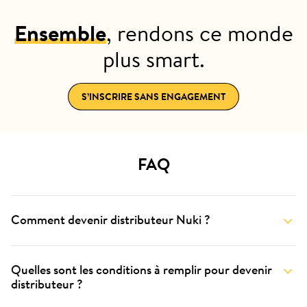
Ensemble
, rendons ce monde
plus smart.
S’INSCRIRE SANS ENGAGEMENT
FAQ
Comment devenir distributeur Nuki ?
Quelles sont les conditions à remplir pour devenir
distributeur ?