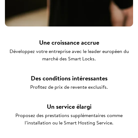
Une croissance accrue
Développez votre entreprise avec le leader européen du
marché des Smart Locks.
Des conditions intéressantes
Profitez de prix de revente exclusifs.
Un service élargi
Proposez des prestations supplémentaires comme
l’installation ou le Smart Hosting Service.