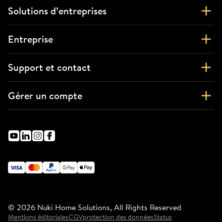
Solutions d’entreprises
Entreprise
Support et contact
Gérer un compte
©
2026
Nuki Home Solutions, All Rights Reserved
Mentions éditoriales
CGV
protection des données
Status