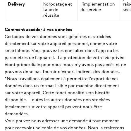
Delivery
horodatage et
l’implémentation
rai
taux de
du service
sécu
réussite
Comment accéder à vos données
Certaines de vos données sont générées et stockées
directement sur votre appareil personnel, comme votre
smartphone. Vous pouvez les consulter dans l’app ou les
paramètres de l’appareil. La protection de votre vie privée
étant primordiale pour nous, nous n’y avons pas accès et ne
pouvons donc pas fournir d’export indirect des données.
*Nous travaillons également à permettre l’export de ces
données dans un format lisible par machine directement
sur votre appareil. Cette fonctionnalité sera bientôt
disponible. Toutes les autres données non stockées
localement sur votre appareil peuvent nous être
demandées.
Vous pouvez nous adresser une demande à tout moment
pour recevoir une copie de vos données. Nous la traiterons