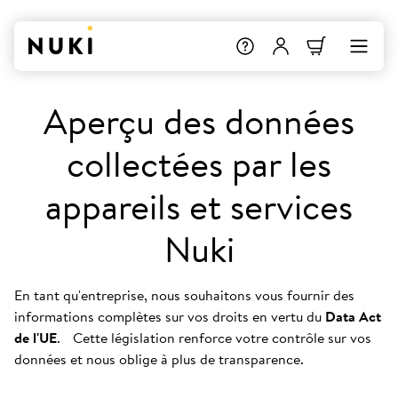
Aperçu des données
collectées par les
appareils et services
Nuki
En tant qu'entreprise, nous souhaitons vous fournir des
informations complètes sur vos droits en vertu du
Data Act
de l'UE
. Cette législation renforce votre contrôle sur vos
données et nous oblige à plus de transparence.