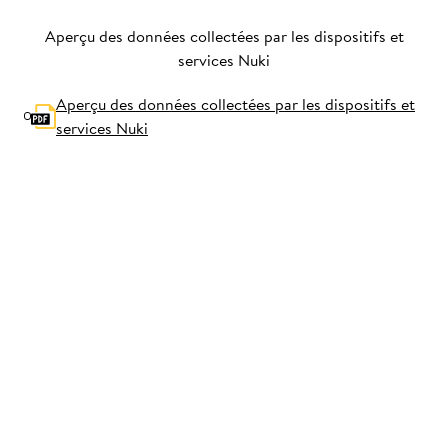
Aperçu des données collectées par les dispositifs et
services Nuki
Aperçu des données collectées par les dispositifs et
services Nuki