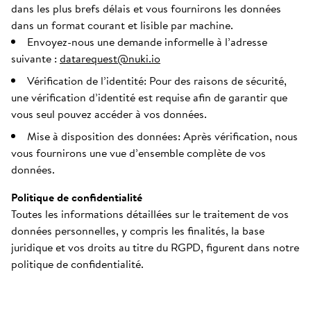
dans les plus brefs délais et vous fournirons les données
dans un format courant et lisible par machine.
Envoyez-nous une demande informelle à l’adresse
suivante :
datarequest@nuki.io
Vérification de l’identité: Pour des raisons de sécurité,
une vérification d’identité est requise afin de garantir que
vous seul pouvez accéder à vos données.
Mise à disposition des données: Après vérification, nous
vous fournirons une vue d’ensemble complète de vos
données.
Politique de confidentialité
Toutes les informations détaillées sur le traitement de vos
données personnelles, y compris les finalités, la base
juridique et vos droits au titre du RGPD, figurent dans notre
politique de confidentialité.