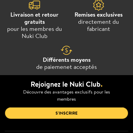
Livraison et retour
Remises exclusives
gratuits
directement du
pour les membres du
fabricant
Nuki Club
Différents moyens
de paiemenet acceptés
Rejoignez le Nuki Club
.
Découvre des avantages exclusifs pour les
membres
S'INSCRIRE