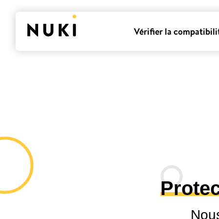
Vérifier la compatibili
Protec
Nous