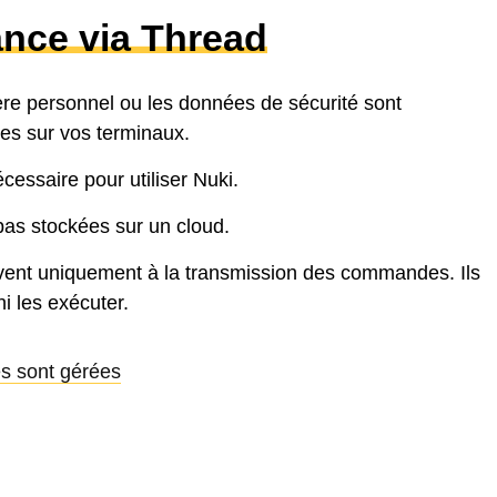
ance via Thread
re personnel ou les données de sécurité sont
es sur vos terminaux.
essaire pour utiliser Nuki.
as stockées sur un cloud.
vent uniquement à la transmission des commandes. Ils
ni les exécuter.
s sont gérées