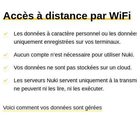
Accès à distance par WiFi
Les données à caractère personnel ou les données
uniquement enregistrées sur vos terminaux.
Aucun compte n’est nécessaire pour utiliser Nuki.
Vos données ne sont pas stockées sur un cloud.
Les serveurs Nuki servent uniquement à la transm
ne peuvent ni les lire, ni les exécuter.
Voici comment vos données sont gérées