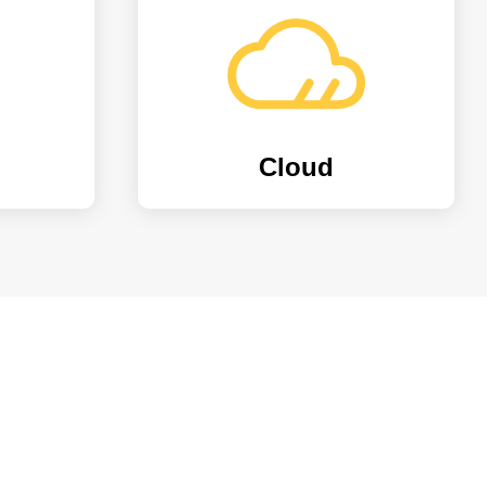
Cloud