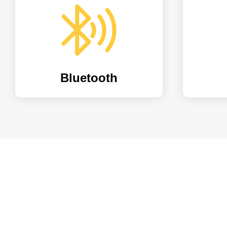
Bluetooth