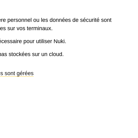
re personnel ou les données de sécurité sont
es sur vos terminaux.
essaire pour utiliser Nuki.
as stockées sur un cloud.
s sont gérées