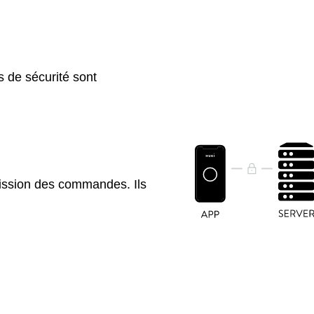
 de sécurité sont
ission des commandes. Ils