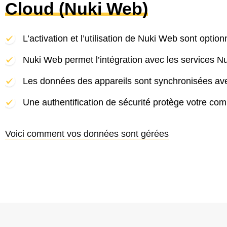
Cloud (Nuki Web)
L’activation et l’utilisation de Nuki Web sont option
Nuki Web permet l’intégration avec les services N
Les données des appareils sont synchronisées ave
Une authentification de sécurité protège votre co
Voici comment vos données sont gérées