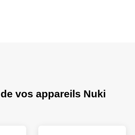
de vos appareils Nuki