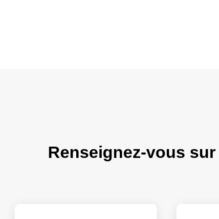
Renseignez-vous su