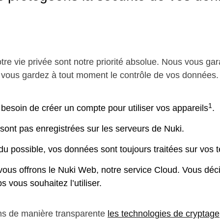
otre vie privée sont notre priorité absolue. Nous vous ga
vous gardez à tout moment le contrôle de vos données.
1
besoin de créer un compte pour utiliser vos appareils
.
ont pas enregistrées sur les serveurs de Nuki.
u possible, vos données sont toujours traitées sur vos 
vous offrons le Nuki Web, notre service Cloud. Vous déc
 vous souhaitez l’utiliser.
 de manière transparente
les technologies de cryptage