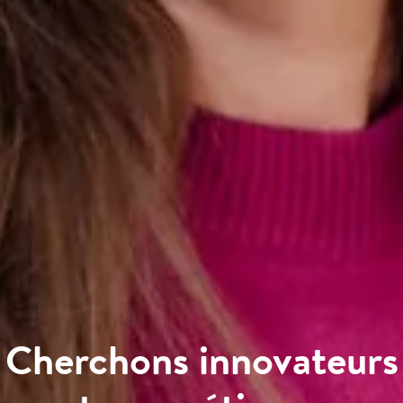
Cherchons innovateurs