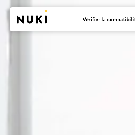
Vérifier la compatibili