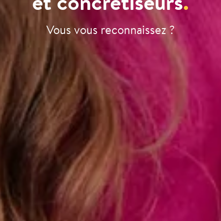
et concrétiseurs
.
Vous vous reconnaissez ?