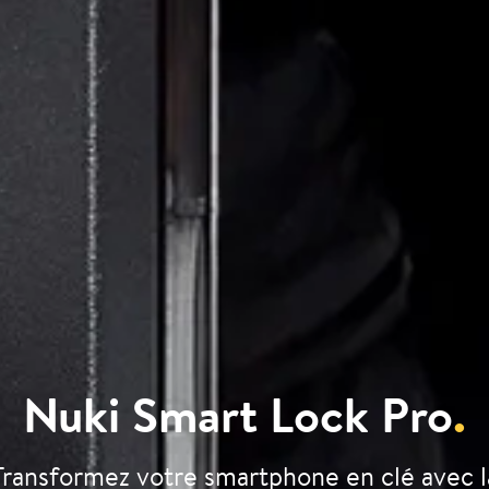
Nuki Smart Lock Pro
.
Transformez votre smartphone en clé avec l