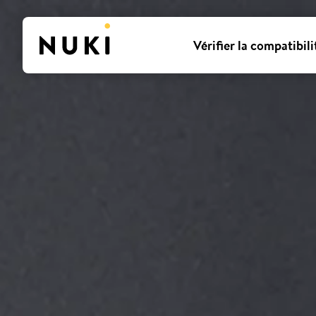
Vérifier la compatibili