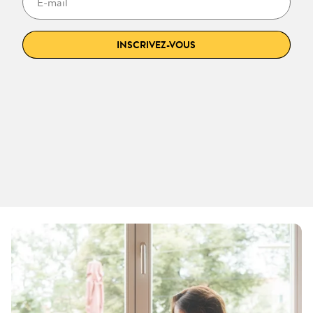
INSCRIVEZ-VOUS