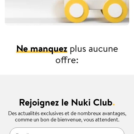
Ne manquez
plus aucune
offre:
Rejoignez le Nuki Club
.
Des actualités exclusives et de nombreux avantages,
comme un bon de bienvenue, vous attendent.
E-mail