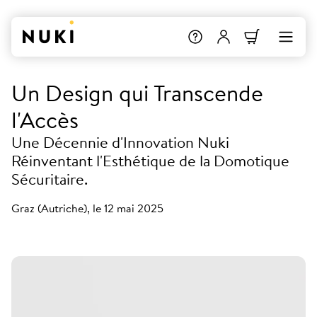
Un Design qui Transcende
l'Accès
Une Décennie d'Innovation Nuki
Réinventant l'Esthétique de la Domotique
Sécuritaire.
Graz (Autriche), le 12 mai 2025