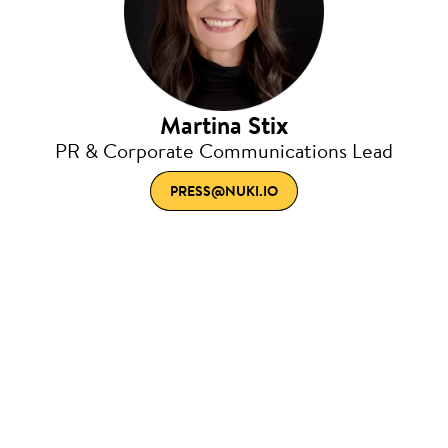
Martina Stix
PR & Corporate Communications Lead
PRESS@NUKI.IO