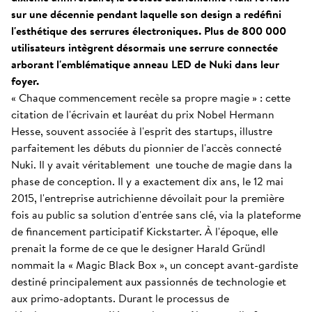
sur une décennie pendant laquelle son design a redéfini
l'esthétique des serrures électroniques. Plus de 800 000
utilisateurs intègrent désormais une serrure connectée
arborant l'emblématique anneau LED de Nuki dans leur
foyer.
« Chaque commencement recèle sa propre magie » : cette
citation de l'écrivain et lauréat du prix Nobel Hermann
Hesse, souvent associée à l'esprit des startups, illustre
parfaitement les débuts du pionnier de l'accès connecté
Nuki. Il y avait véritablement une touche de magie dans la
phase de conception. Il y a exactement dix ans, le 12 mai
2015, l'entreprise autrichienne dévoilait pour la première
fois au public sa solution d'entrée sans clé, via la plateforme
de financement participatif Kickstarter. À l'époque, elle
prenait la forme de ce que le designer Harald Gründl
nommait la « Magic Black Box », un concept avant-gardiste
destiné principalement aux passionnés de technologie et
aux primo-adoptants. Durant le processus de