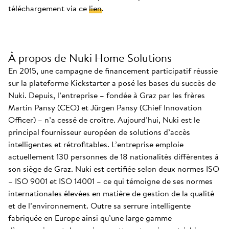
téléchargement via ce
lien
.
À propos de Nuki Home Solutions
En 2015, une campagne de financement participatif réussie
sur la plateforme Kickstarter a posé les bases du succès de
Nuki. Depuis, l’entreprise – fondée à Graz par les frères
Martin Pansy (CEO) et Jürgen Pansy (Chief Innovation
Officer) – n’a cessé de croître. Aujourd’hui, Nuki est le
principal fournisseur européen de solutions d’accès
intelligentes et rétrofitables. L’entreprise emploie
actuellement 130 personnes de 18 nationalités différentes à
son siège de Graz. Nuki est certifiée selon deux normes ISO
– ISO 9001 et ISO 14001 – ce qui témoigne de ses normes
internationales élevées en matière de gestion de la qualité
et de l’environnement. Outre sa serrure intelligente
fabriquée en Europe ainsi qu’une large gamme