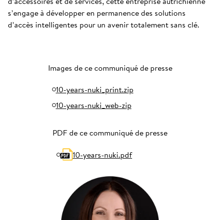
d’accessoires et de services, cette entreprise autrichienne
s’engage à développer en permanence des solutions
d’accès intelligentes pour un avenir totalement sans clé.
Images de ce communiqué de presse
10-years-nuki_print.zip
10-years-nuki_web-zip
PDF de ce communiqué de presse
10-years-nuki.pdf