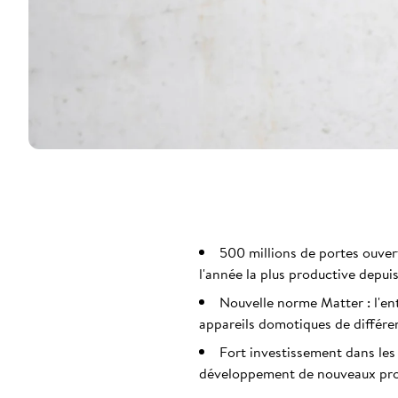
500 millions de portes ouver
l'année la plus productive depuis
Nouvelle norme Matter : l'en
appareils domotiques de différen
Fort investissement dans les 
développement de nouveaux prod