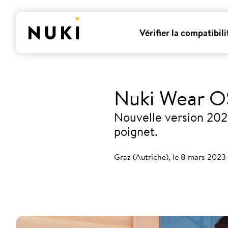
Vérifier la compatibili
Nuki Wear O
Nouvelle version 2023
poignet.
Graz (Autriche), le 8 mars 2023