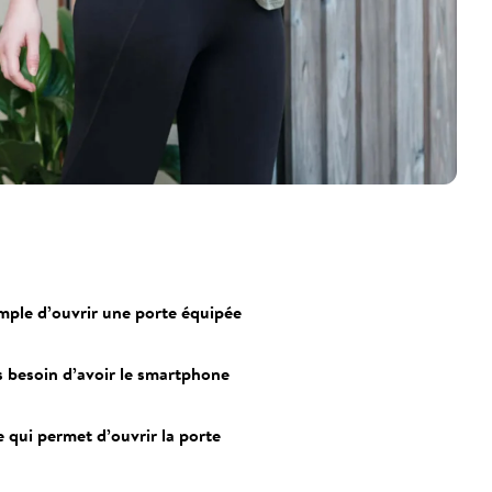
mple d’ouvrir une porte équipée
us besoin d’avoir le smartphone
 qui permet d’ouvrir la porte