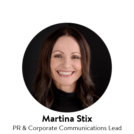
Martina Stix
PR & Corporate Communications Lead