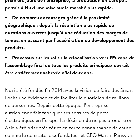
premiers jours de l’entreprise, la production en Europe a
permis à Nuki une mise sur le marché plus rapide.
De nombreux avantages grâce à la proximité
géographique : depuis la résolution plus rapide de
questions ouvertes jusqu’à une réduction des marges de
temps, en passant par l’accélération du développement des
produits.
Processus sur les rails : la relocalisation vers l’Europe de
l’assemblage final de tous les produits principaux devrait
être entièrement achevée d’ici deux ans.
Nuki a été fondée fin 2014 avec la vision de faire des Smart
Locks une évidence et de faciliter le quotidien de millions
de personnes. Depuis cette époque, l’entreprise
autrichienne fait fabriquer ses serrures de porte
électroniques en Europe. La décision de ne pas produire en
Asie a été prise très tôt et en toute connaissance de cause,
comme le constate le cofondateur et CEO Martin Pansy : «