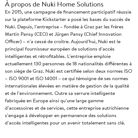
À propos de Nuki Home Solutions
En 2015, une campagne de financement participatif réussie
sur la plateforme Kickstarter a posé les bases du succès de
Nuki. Depuis, l’entreprise – fondée à Graz par les frères
Martin Pansy (CEO) et Jürgen Pansy (Chief Innovation
Officer) – n’a cessé de croître. Aujourd’hui, Nuki est le
principal fournisseur européen de solutions d’accès
intelligentes et rétrofitables. L’entreprise emploie
actuellement 130 personnes de 18 nationalités différentes à
son siège de Graz. Nuki est certifiée selon deux normes ISO
– ISO 9001 et ISO 14001 – ce qui témoigne de ses normes
internationales élevées en matière de gestion de la qualité
et de l’environnement. Outre sa serrure intelligente
fabriquée en Europe ainsi qu’une large gamme
d’accessoires et de services, cette entreprise autrichienne
s’engage à développer en permanence des solutions
d’accès intelligentes pour un avenir totalement sans clé.