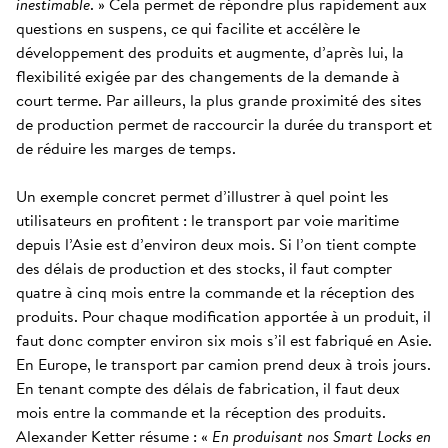
inestimable
. » Cela permet de répondre plus rapidement aux
questions en suspens, ce qui facilite et accélère le
développement des produits et augmente, d’après lui, la
flexibilité exigée par des changements de la demande à
court terme. Par ailleurs, la plus grande proximité des sites
de production permet de raccourcir la durée du transport et
de réduire les marges de temps.
Un exemple concret permet d’illustrer à quel point les
utilisateurs en profitent : le transport par voie maritime
depuis l’Asie est d’environ deux mois. Si l’on tient compte
des délais de production et des stocks, il faut compter
quatre à cinq mois entre la commande et la réception des
produits. Pour chaque modification apportée à un produit, il
faut donc compter environ six mois s’il est fabriqué en Asie.
En Europe, le transport par camion prend deux à trois jours.
En tenant compte des délais de fabrication, il faut deux
mois entre la commande et la réception des produits.
Alexander Ketter résume : «
En produisant nos Smart Locks en