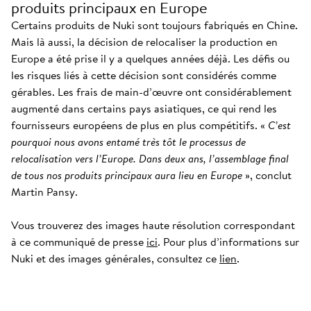
produits principaux en Europe
Certains produits de Nuki sont toujours fabriqués en Chine.
Mais là aussi, la décision de relocaliser la production en
Europe a été prise il y a quelques années déjà. Les défis ou
les risques liés à cette décision sont considérés comme
gérables. Les frais de main-d’œuvre ont considérablement
augmenté dans certains pays asiatiques, ce qui rend les
fournisseurs européens de plus en plus compétitifs. «
C’est
pourquoi nous avons entamé très tôt le processus de
relocalisation vers l’Europe. Dans deux ans, l’assemblage final
de tous nos produits principaux aura lieu en Europe
», conclut
Martin Pansy.
Vous trouverez des images haute résolution correspondant
à ce communiqué de presse
ici
. Pour plus d’informations sur
Nuki et des images générales, consultez ce
lien
.