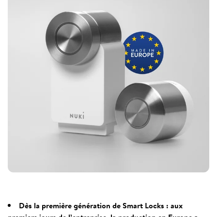
Dès la première génération de Smart Locks : aux