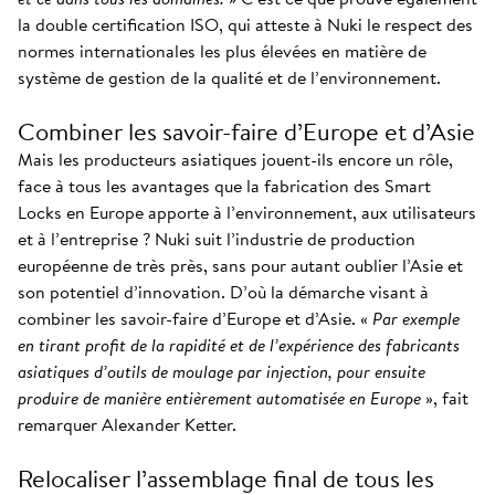
la double certification ISO, qui atteste à Nuki le respect des
normes internationales les plus élevées en matière de
système de gestion de la qualité et de l’environnement.
Combiner les savoir-faire d’Europe et d’Asie
Mais les producteurs asiatiques jouent-ils encore un rôle,
face à tous les avantages que la fabrication des Smart
Locks en Europe apporte à l’environnement, aux utilisateurs
et à l’entreprise ? Nuki suit l’industrie de production
européenne de très près, sans pour autant oublier l’Asie et
son potentiel d’innovation. D’où la démarche visant à
combiner les savoir-faire d’Europe et d’Asie. «
Par exemple
en tirant profit de la rapidité et de l’expérience des fabricants
asiatiques d’outils de moulage par injection, pour ensuite
produire de manière entièrement automatisée en Europe
», fait
remarquer Alexander Ketter.
Relocaliser l’assemblage final de tous les