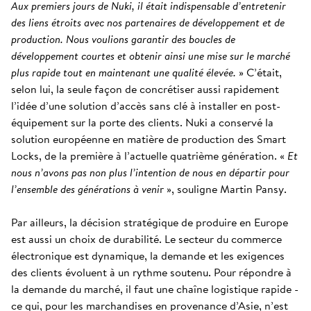
Aux premiers jours de Nuki, il était indispensable d’entretenir
des liens étroits avec nos partenaires de développement et de
production. Nous voulions garantir des boucles de
développement courtes et obtenir ainsi une mise sur le marché
plus rapide tout en maintenant une qualité élevée.
» C’était,
selon lui, la seule façon de concrétiser aussi rapidement
l’idée d’une solution d’accès sans clé à installer en post-
équipement sur la porte des clients. Nuki a conservé la
solution européenne en matière de production des Smart
Locks, de la première à l’actuelle quatrième génération. «
Et
nous n’avons pas non plus l’intention de nous en départir pour
l’ensemble des générations à veni
r », souligne Martin Pansy.
Par ailleurs, la décision stratégique de produire en Europe
est aussi un choix de durabilité. Le secteur du commerce
électronique est dynamique, la demande et les exigences
des clients évoluent à un rythme soutenu. Pour répondre à
la demande du marché, il faut une chaîne logistique rapide -
ce qui, pour les marchandises en provenance d’Asie, n’est