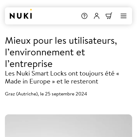
Mieux pour les utilisateurs,
l’environnement et
l’entreprise
Les Nuki Smart Locks ont toujours été «
Made in Europe » et le resteront
Graz (Autriche), le 25 septembre 2024