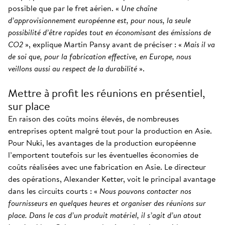
possible que par le fret aérien. «
Une chaîne
d’approvisionnement européenne est, pour nous, la seule
possibilité d’être rapides tout en économisant des émissions de
CO2
», explique Martin Pansy avant de préciser : «
Mais il va
de soi que, pour la fabrication effective, en Europe, nous
veillons aussi au respect de la durabilité
».
Mettre à profit les réunions en présentiel,
sur place
En raison des coûts moins élevés, de nombreuses
entreprises optent malgré tout pour la production en Asie.
Pour Nuki, les avantages de la production européenne
l’emportent toutefois sur les éventuelles économies de
coûts réalisées avec une fabrication en Asie. Le directeur
des opérations, Alexander Ketter, voit le principal avantage
dans les circuits courts : «
Nous pouvons contacter nos
fournisseurs en quelques heures et organiser des réunions sur
place. Dans le cas d’un produit matériel, il s’agit d’un atout