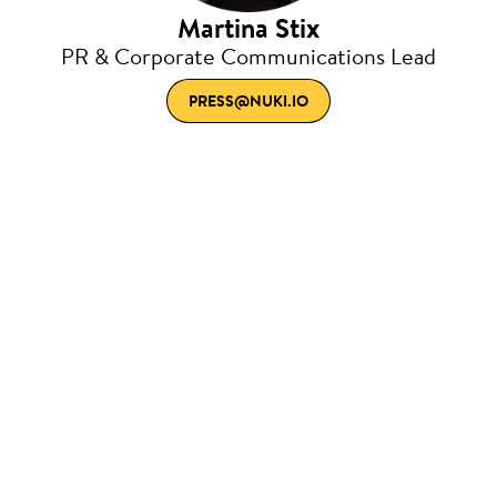
Martina Stix
PR & Corporate Communications Lead
PRESS@NUKI.IO