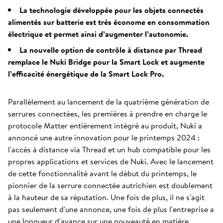
La technologie développée pour les objets connectés
alimentés sur batterie est très économe en consommation
électrique et permet ainsi d’augmenter l’autonomie.
La nouvelle option de contrôle à distance par Thread
remplace le Nuki Bridge pour la Smart Lock et augmente
l’efficacité énergétique de la Smart Lock Pro.
Parallèlement au lancement de la quatrième génération de
serrures connectées, les premières à prendre en charge le
protocole Matter entièrement intégré au produit, Nuki a
annoncé une autre innovation pour le printemps 2024 :
l'accès à distance via Thread et un hub compatible pour les
propres applications et services de Nuki. Avec le lancement
de cette fonctionnalité avant le début du printemps, le
pionnier de la serrure connectée autrichien est doublement
à la hauteur de sa réputation. Une fois de plus, il ne s'agit
pas seulement d'une annonce, une fois de plus l'entreprise a
une longueur d'avance sur une nouveauté en matière