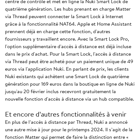
centre de contrôle et met en ligne la Nuki Smart Lock de
quatrième génération. Les hubs prenant en charge Matter
via Thread peuvent connecter la Smart Lock à Internet
grâce à la fonctionnalité NAT64. Apple et Home Assistant
prennent déjà en charge cette fonction, d'autres
fournisseurs y travaillent encore. Avec la Smart Lock Pro,
l'option supplémentaire d'accès à distance est déjà incluse
dans le prix d'achat. Pour la Smart Lock, l'accès à distance
via Thread peut être acheté pour un paiement unique de 49
euros via l'application Nuki. En parlant de prix, les clients
Nuki existants qui achètent une Smart Lock de quatrième
génération pour 169 euros dans la boutique en ligne de Nuki
jusqu'au 20 février inclus recevront gratuitement la
nouvelle fonction d'accès à distance via un hub compatible.
Et encore d’autres fonctionnalités à venir
En plus de l’accès à distance par Thread, Nuki a annoncé
une autre mise à jour pour le printemps 2024. Il s’agit de la
fonction Matter qui permet de faire la distinction entre «