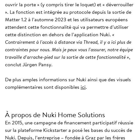
ouvrir la porte » (y compris tirer le loquet) et « déverrouiller
». La fonction est intégrée au protocole depuis la sortie de
Matter 1.2 à l’automne 2023 et les utilisateurs européens
attendent cette fonctionnalité qui va permettre d’utiliser
cette distinction en dehors de l’application Nuki.
«
Contrairement à l'accès à distance via Thread, il y a ici plus de
contraintes pour nous. Mais je peux vous l'assurer, notre équipe
travaille d’arrache-pied sur la sortie de cette fonctionnalité »
,
conclut Jürgen Pansy.
De plus amples informations sur Nuki ainsi que des visuels
complémentaires sont disponibles
ici
.
À propos de Nuki Home Solutions
En 2015, une campagne de financement participatif réussie
sur la plateforme Kickstarter a posé les bases du succès de
Nuki. Depuis, l’entreprise – fondée à Graz par les frères