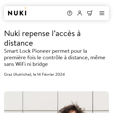
Nuki repense l’accès à
distance
Smart Lock Pioneer permet pour la
première fois le contrôle à distance, même
sans WiFi ni bridge
Graz (Autriche), le 14 Février 2024