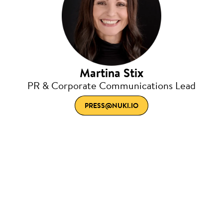
Martina Stix
PR & Corporate Communications Lead
PRESS@NUKI.IO