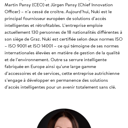
Martin Pansy (CEO) et Jürgen Pansy (Chief Innovation
Officer) – n’a cessé de croître. Aujourd’hui, Nuki est le
principal fournisseur européen de solutions d’accès
intelligentes et rétrofitables. L’entreprise emploie
actuellement 130 personnes de 18 nationalités différentes à
son siège de Graz. Nuki est certifiée selon deux normes ISO
– ISO 9001 et ISO 14001 – ce qui témoigne de ses normes
internationales élevées en matière de gestion de la qualité
et de l’environnement. Outre sa serrure intelligente
fabriquée en Europe ainsi qu’une large gamme
d’accessoires et de services, cette entreprise autrichienne
s’engage à développer en permanence des solutions
d’accès intelligentes pour un avenir totalement sans clé.