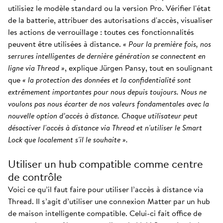
utilisiez le modèle standard ou la version Pro. Vérifier l'état
de la batterie, attribuer des autorisations d'accès, visualiser
les actions de verrouillage : toutes ces fonctionnalités
peuvent être utilisées à distance.
« Pour la première fois, nos
serrures intelligentes de dernière génération se connectent en
ligne via Thread »
, explique Jürgen Pansy, tout en soulignant
que
« la protection des données et la confidentialité sont
extrêmement importantes pour nous depuis toujours. Nous ne
voulons pas nous écarter de nos valeurs fondamentales avec la
nouvelle option d’accès à distance. Chaque utilisateur peut
désactiver l'accès à distance via Thread et n'utiliser le Smart
Lock que localement s'il le souhaite ».
Utiliser un hub compatible comme centre
de contrôle
Voici ce qu’il faut faire pour utiliser l’accès à distance via
Thread. Il s’agit d’utiliser une connexion Matter par un hub
de maison intelligente compatible. Celui-ci fait office de