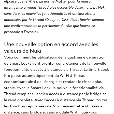
efficace que le Wi-Fi. La norme Matter pour la maison
intelligente a rendu Thread plus accessible désormais. Et Nuki
considère les nouvelles fonctionnalités et améliorations
annoncées par le Thread Group au CES début janvier comme
une confirmation de la pertinence du rôle que jouera ce
protocole à l'avenir »
.
Une nouvelle option en accord avec les
valeurs de Nuki
Voici comment les utilisateurs de la quatrième génération
de Smart Locks vont profiter concrètement de la nouvelle
fonctionnalité d'accès à distance via Thread. La Smart Lock
Pro passe automatiquement du Wi-Fi à Thread,
économisant ainsi de l'énergie et rendant le réseau plus
stable. Avec la Smart Lock, la nouvelle fonctionnalité via
Thread remplace l'ancien accès à distance par le bridge et
le rend obsolète. Avec l'accès à distance via Thread, toutes
les fonctions éprouvées de Nuki peuvent être utilisées à
distance, sans bridge et sans module Wi-Fi, que vous