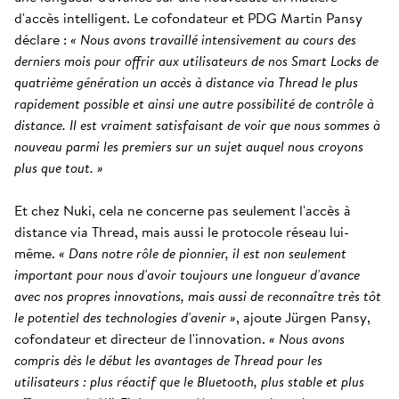
d'accès intelligent. Le cofondateur et PDG Martin Pansy
déclare :
« Nous avons travaillé intensivement au cours des
derniers mois pour offrir aux utilisateurs de nos Smart Locks de
quatrième génération un accès à distance via Thread le plus
rapidement possible et ainsi une autre possibilité de contrôle à
distance. Il est vraiment satisfaisant de voir que nous sommes à
nouveau parmi les premiers sur un sujet auquel nous croyons
plus que tout. »
Et chez Nuki, cela ne concerne pas seulement l'accès à
distance via Thread, mais aussi le protocole réseau lui-
même.
« Dans notre rôle de pionnier, il est non seulement
important pour nous d'avoir toujours une longueur d'avance
avec nos propres innovations, mais aussi de reconnaître très tôt
le potentiel des technologies d'avenir »
, ajoute Jürgen Pansy,
cofondateur et directeur de l'innovation.
« Nous avons
compris dès le début les avantages de Thread pour les
utilisateurs : plus réactif que le Bluetooth, plus stable et plus