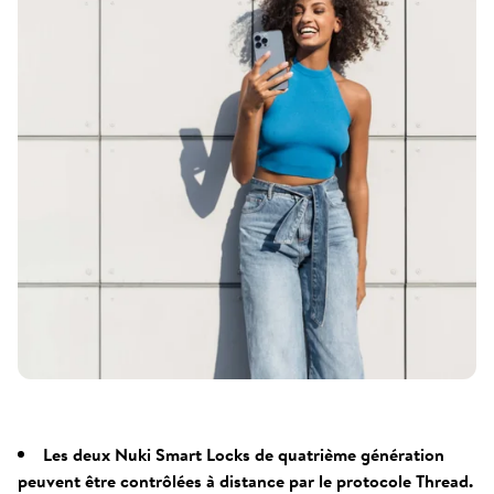
Les deux Nuki Smart Locks de quatrième génération
peuvent être contrôlées à distance par le protocole Thread.