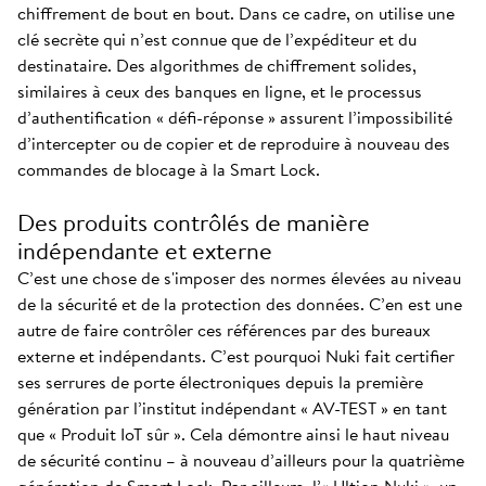
chiffrement de bout en bout. Dans ce cadre, on utilise une
clé secrète qui n’est connue que de l’expéditeur et du
destinataire. Des algorithmes de chiffrement solides,
similaires à ceux des banques en ligne, et le processus
d’authentification « défi-réponse » assurent l’impossibilité
d’intercepter ou de copier et de reproduire à nouveau des
commandes de blocage à la Smart Lock.
Des produits contrôlés de manière
indépendante et externe
C’est une chose de s'imposer des normes élevées au niveau
de la sécurité et de la protection des données. C’en est une
autre de faire contrôler ces références par des bureaux
externe et indépendants. C’est pourquoi Nuki fait certifier
ses serrures de porte électroniques depuis la première
génération par l’institut indépendant « AV-TEST » en tant
que « Produit IoT sûr ». Cela démontre ainsi le haut niveau
de sécurité continu – à nouveau d’ailleurs pour la quatrième