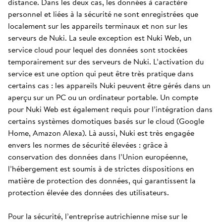
distance. Dans les deux cas, les données à caractère
personnel et liées à la sécurité ne sont enregistrées que
localement sur les appareils terminaux et non sur les
serveurs de Nuki. La seule exception est Nuki Web, un
service cloud pour lequel des données sont stockées
temporairement sur des serveurs de Nuki. L’activation du
service est une option qui peut être très pratique dans
certains cas : les appareils Nuki peuvent être gérés dans un
aperçu sur un PC ou un ordinateur portable. Un compte
pour Nuki Web est également requis pour l’intégration dans
certains systèmes domotiques basés sur le cloud (Google
Home, Amazon Alexa). Là aussi, Nuki est très engagée
envers les normes de sécurité élevées : grâce à
conservation des données dans l’Union européenne,
l’hébergement est soumis à de strictes dispositions en
matière de protection des données, qui garantissent la
protection élevée des données des utilisateurs.
Pour la sécurité, l’entreprise autrichienne mise sur le