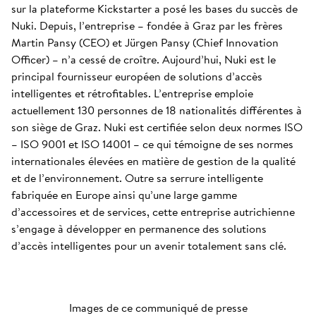
sur la plateforme Kickstarter a posé les bases du succès de
Nuki. Depuis, l’entreprise – fondée à Graz par les frères
Martin Pansy (CEO) et Jürgen Pansy (Chief Innovation
Officer) – n’a cessé de croître. Aujourd’hui, Nuki est le
principal fournisseur européen de solutions d’accès
intelligentes et rétrofitables. L’entreprise emploie
actuellement 130 personnes de 18 nationalités différentes à
son siège de Graz. Nuki est certifiée selon deux normes ISO
– ISO 9001 et ISO 14001 – ce qui témoigne de ses normes
internationales élevées en matière de gestion de la qualité
et de l’environnement. Outre sa serrure intelligente
fabriquée en Europe ainsi qu’une large gamme
d’accessoires et de services, cette entreprise autrichienne
s’engage à développer en permanence des solutions
d’accès intelligentes pour un avenir totalement sans clé.
Images de ce communiqué de presse