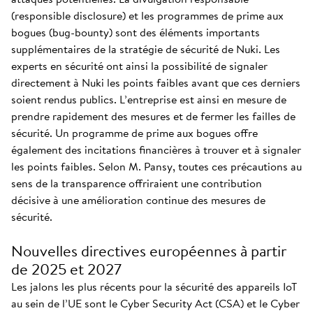
(responsible disclosure) et les programmes de prime aux
bogues (bug-bounty) sont des éléments importants
supplémentaires de la stratégie de sécurité de Nuki. Les
experts en sécurité ont ainsi la possibilité de signaler
directement à Nuki les points faibles avant que ces derniers
soient rendus publics. L’entreprise est ainsi en mesure de
prendre rapidement des mesures et de fermer les failles de
sécurité. Un programme de prime aux bogues offre
également des incitations financières à trouver et à signaler
les points faibles. Selon M. Pansy, toutes ces précautions au
sens de la transparence offriraient une contribution
décisive à une amélioration continue des mesures de
sécurité.
Nouvelles directives européennes à partir
de 2025 et 2027
Les jalons les plus récents pour la sécurité des appareils IoT
au sein de l’UE sont le Cyber Security Act (CSA) et le Cyber