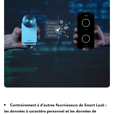
Contrairement à d’autres fournisseurs de Smart Lock :
les données à caractère personnel et les données de