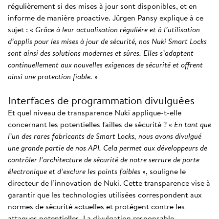
régulièrement si des mises à jour sont disponibles, et en
informe de manière proactive. Jürgen Pansy explique à ce
sujet : «
Grâce à leur actualisation régulière et à l’utilisation
d’applis pour les mises à jour de sécurité, nos Nuki Smart Locks
sont ainsi des solutions modernes et sûres. Elles s’adaptent
continuellement aux nouvelles exigences de sécurité et offrent
ainsi une protection fiable.
»
Interfaces de programmation divulguées
Et quel niveau de transparence Nuki applique-t-elle
concernant les potentielles failles de sécurité ? «
En tant que
l’un des rares fabricants de Smart Locks, nous avons divulgué
une grande partie de nos API. Cela permet aux développeurs de
contrôler l’architecture de sécurité de notre serrure de porte
électronique et d’exclure les points faibles
», souligne le
directeur de l’innovation de Nuki. Cette transparence vise à
garantir que les technologies utilisées correspondent aux
normes de sécurité actuelles et protègent contre les
attaques potentielles. La divulgation responsable