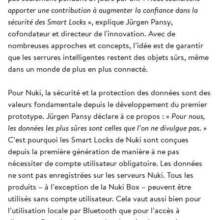
apporter une contribution à augmenter la confiance dans la
sécurité des Smart Locks
», explique Jürgen Pansy,
cofondateur et directeur de l'innovation. Avec de
nombreuses approches et concepts, l’idée est de garantir
que les serrures intelligentes restent des objets sûrs, même
dans un monde de plus en plus connecté.
Pour Nuki, la sécurité et la protection des données sont des
valeurs fondamentale depuis le développement du premier
prototype. Jürgen Pansy déclare à ce propos : «
Pour nous,
les données les plus sûres sont celles que l’on ne divulgue pas
. »
C’est pourquoi les Smart Locks de Nuki sont conçues
depuis la première génération de manière à ne pas
nécessiter de compte utilisateur obligatoire. Les données
ne sont pas enregistrées sur les serveurs Nuki. Tous les
produits – à l’exception de la Nuki Box – peuvent être
utilisés sans compte utilisateur. Cela vaut aussi bien pour
l’utilisation locale par Bluetooth que pour l’accès à