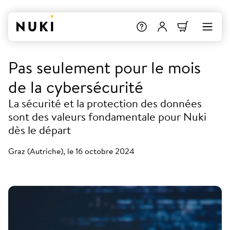
Pas seulement pour le mois
de la cybersécurité
La sécurité et la protection des données
sont des valeurs fondamentale pour Nuki
dès le départ
Graz (Autriche), le 16 octobre 2024