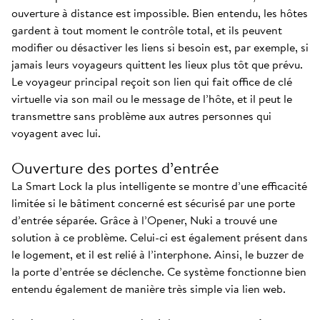
ouverture à distance est impossible. Bien entendu, les hôtes
gardent à tout moment le contrôle total, et ils peuvent
modifier ou désactiver les liens si besoin est, par exemple, si
jamais leurs voyageurs quittent les lieux plus tôt que prévu.
Le voyageur principal reçoit son lien qui fait office de clé
virtuelle via son mail ou le message de l’hôte, et il peut le
transmettre sans problème aux autres personnes qui
voyagent avec lui.
Ouverture des portes d’entrée
La Smart Lock la plus intelligente se montre d’une efficacité
limitée si le bâtiment concerné est sécurisé par une porte
d’entrée séparée. Grâce à l’Opener, Nuki a trouvé une
solution à ce problème. Celui-ci est également présent dans
le logement, et il est relié à l’interphone. Ainsi, le buzzer de
la porte d’entrée se déclenche. Ce système fonctionne bien
entendu également de manière très simple via lien web.