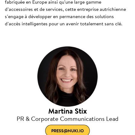
fabriquée en Europe ainsi qu’une large gamme
d’accessoires et de services, cette entreprise autrichienne
s’engage à développer en permanence des solutions
d’accès intelligentes pour un avenir totalement sans clé.
Martina Stix
PR & Corporate Communications Lead
PRESS@NUKI.IO