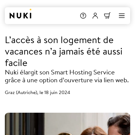
L’accès à son logement de
vacances n’a jamais été aussi
facile
Nuki élargit son Smart Hosting Service
grâce à une option d’ouverture via lien web.
Graz (Autriche), le 18 juin 2024