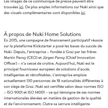
Les images de ce communiqué de presse peuvent être
trouvées
ici
. De plus amples informations sur Nuki ainsi que
des visuels complémentaires sont disponibles
ici
.
À propos de Nuki Home Solutions
En 2015, une campagne de financement participatif réussie
sur la plateforme Kickstarter a posé les bases du succès de
Nuki. Depuis, l’entreprise – fondée à Graz par les frères
Martin Pansy (CEO) et Jürgen Pansy (Chief Innovation
Officer) – n’a cessé de croître. Aujourd’hui, Nuki est le
principal fournisseur européen de solutions d’accès
intelligentes et rétrofitables. L’entreprise emploie
actuellement 130 personnes de 18 nationalités différentes à
son siège de Graz. Nuki est certifiée selon deux normes ISO
– ISO 9001 et ISO 14001 – ce qui témoigne de ses normes
internationales élevées en matière de gestion de la qualité
et de l’environnement. Outre sa serrure intelligente