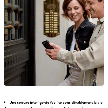
Une serrure intelligente facilite considérablement la vie