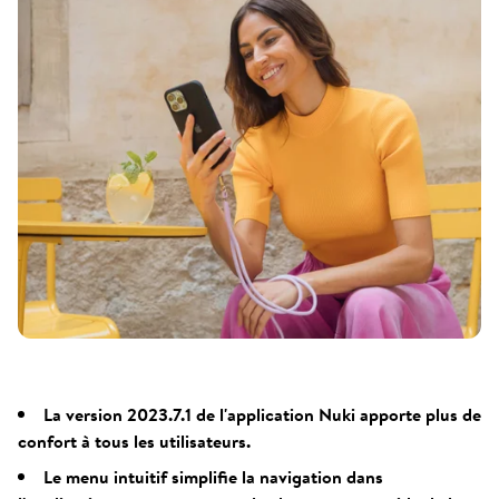
La version 2023.7.1 de l'application Nuki apporte plus de
confort à tous les utilisateurs.
Le menu intuitif simplifie la navigation dans