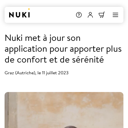
Nuki met à jour son
application pour apporter plus
de confort et de sérénité
Graz (Autriche), le 11 juillet 2023