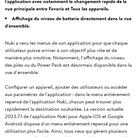
l'application avec notamment le changement rapide de la
vue principale entre Favoris et Tous les appareils.
Affichage du niveau de batterie directement dans la vue
d'ensemble.
Nuki a revu les menus de son application pour que chaque
utilisateur puisse arriver à son objectif plus vite et de
manière plus intuitive. Notamment, l’affichage du niveau
des piles ou du Power Pack est désormais disponible dans la
vue d’ensemble.
Configurer un appareil, ajouter des utilisateurs ou accéder
aux paramètres de l'application : dans le menu entièrement
repensé de l'application Nuki, chacun peut trouver plus
rapidement la destination souhaitée. La version actuelle
2023.7.1 de l'application Nuki pour Apple iOS et Google
Android dispose d'un menu entièrement repensé pour une
utilisation plus facile. Ainsi, tous ceux qui gèrent plusieurs