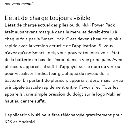
nouveau menu."
L’état de charge toujours visible
L'état de charge actuel des piles ou du Nuki Power Pack
était auparavant masqué dans le menu et devait être lu à
chaque fois par la Smart Lock. C'est devenu beaucoup plus
rapide avec la version actuelle de l'application. Si vous
n'avez qu'une Smart Lock, vous pouvez toujours voir l'état
de la batterie en bas de l'écran dans la vue principale. Avec
plusieurs appareils, il suffit d'appuyer sur le nom du verrou
pour visualiser l'indicateur graphique du niveau de la
batterie. En parlant de plusieurs appareils, désormais la vue
principale bascule rapidement entre "Favoris" et "Tous les
appareils", une simple pression du doigt sur le logo Nuki en
haut au centre suffit.
L'application Nuki peut être téléchargée gratuitement pour
iOS et Android.