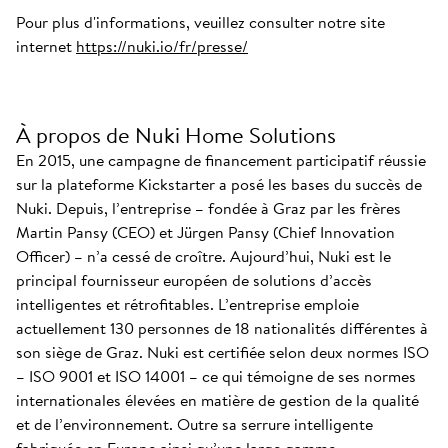
Pour plus d'informations, veuillez consulter notre site
internet
https://nuki.io/fr/presse/
À propos de Nuki Home Solutions
En 2015, une campagne de financement participatif réussie
sur la plateforme Kickstarter a posé les bases du succès de
Nuki. Depuis, l’entreprise – fondée à Graz par les frères
Martin Pansy (CEO) et Jürgen Pansy (Chief Innovation
Officer) – n’a cessé de croître. Aujourd’hui, Nuki est le
principal fournisseur européen de solutions d’accès
intelligentes et rétrofitables. L’entreprise emploie
actuellement 130 personnes de 18 nationalités différentes à
son siège de Graz. Nuki est certifiée selon deux normes ISO
– ISO 9001 et ISO 14001 – ce qui témoigne de ses normes
internationales élevées en matière de gestion de la qualité
et de l’environnement. Outre sa serrure intelligente