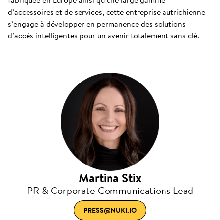
fabriquée en Europe ainsi qu’une large gamme
d’accessoires et de services, cette entreprise autrichienne
s’engage à développer en permanence des solutions
d’accès intelligentes pour un avenir totalement sans clé.
Martina Stix
PR & Corporate Communications Lead
PRESS@NUKI.IO