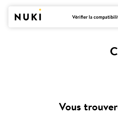
Vérifier la compatibili
C
Vous trouver