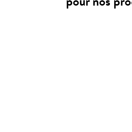
pour nos pro