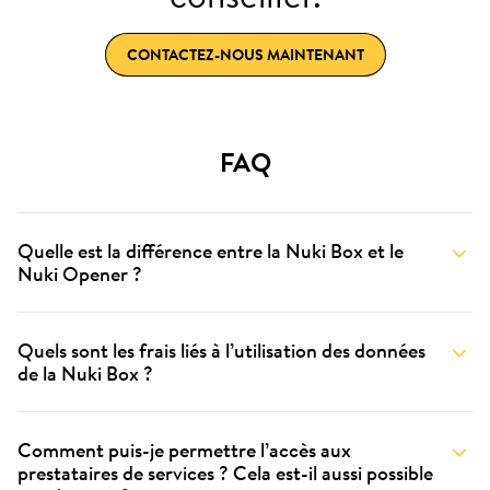
CONTACTEZ-NOUS MAINTENANT
FAQ
Quelle est la différence entre la Nuki Box et le
Nuki Opener ?
Quels sont les frais liés à l’utilisation des données
de la Nuki Box ?
Comment puis-je permettre l’accès aux
prestataires de services ? Cela est-il aussi possible