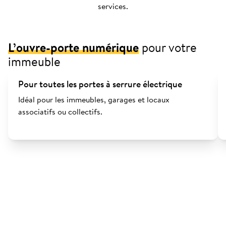
services.
L’ouvre-porte numérique
pour votre
immeuble
Pour toutes les portes à serrure électrique
Idéal pour les immeubles, garages et locaux
associatifs ou collectifs.