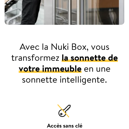
Avec la Nuki Box, vous
transformez
la sonnette de
votre immeuble
en une
sonnette intelligente.
Accès sans clé