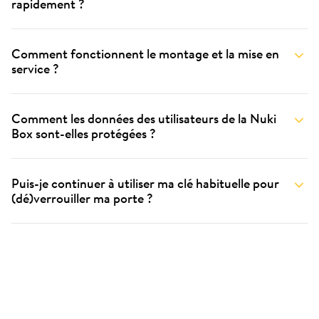
rapidement ?
Comment fonctionnent le montage et la mise en
service ?
Comment les données des utilisateurs de la Nuki
Box sont-elles protégées ?
Puis-je continuer à utiliser ma clé habituelle pour
(dé)verrouiller ma porte ?