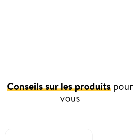
Conseils sur les produits
pour
vous