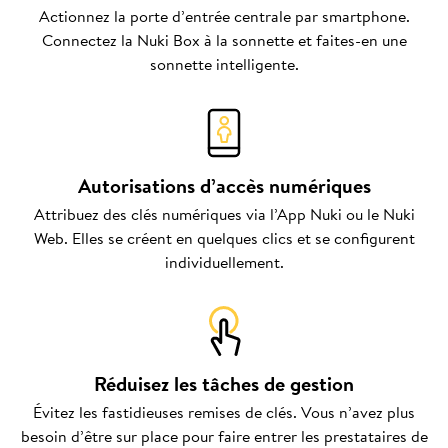
Actionnez la porte d’entrée centrale par smartphone.
Connectez la Nuki Box à la sonnette et faites-en une
sonnette intelligente.
Autorisations d’accès numériques
Attribuez des clés numériques via l’App Nuki ou le Nuki
Web. Elles se créent en quelques clics et se configurent
individuellement.
Réduisez les tâches de gestion
Évitez les fastidieuses remises de clés. Vous n’avez plus
besoin d’être sur place pour faire entrer les prestataires de