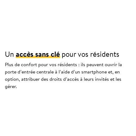
Un
accès sans clé
pour vos résidents
Plus de confort pour vos résidents : ils peuvent ouvrir la
porte d’entrée centrale à l’aide d’un smartphone et, en
option, attribuer des droits d’accès à leurs invités et les
gérer.