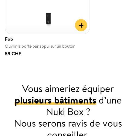
+
Fob
Ouvrir la porte par appui sur un bouton
59 CHF
Vous aimeriez équiper
plusieurs bâtiments
d’une
Nuki Box ?
Nous serons ravis de vous
conseiller.