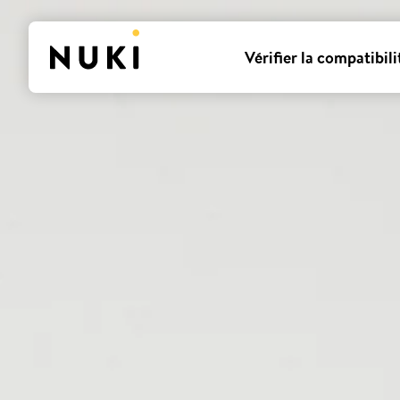
Vérifier la compatibili