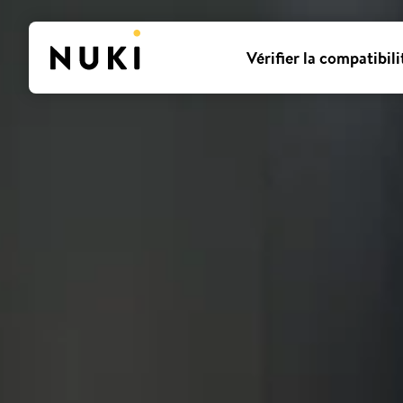
Vérifier la compatibili