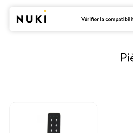
Vérifier la compatibili
Pi