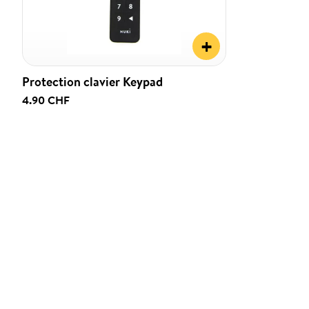
+
Protection clavier Keypad
4.90 CHF